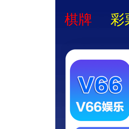
网站首页
公司简介
产