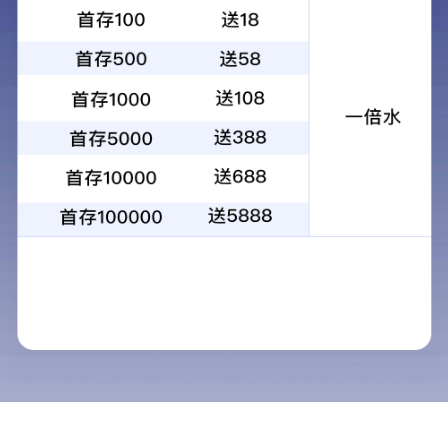
您的位置：
网站首页
SMC系列
>>
产品中心
导航栏目
SMC系列
SMC产品工艺
SMC产品预览
瓷砖系列
瓷砖产品工艺