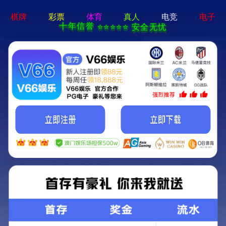
ng28相信品牌的力量app-通用免费下载
网站首页
公司简介
产品中心