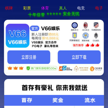
ng28相信品牌的力量app-通用免费下载
网站首页
公司简介
产品中心