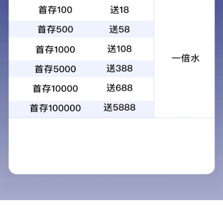
您的位置：
网站首页
瓷砖系列
瓷砖产品工艺
>>
>>
产品中心
导航栏目
SMC系列
SMC产品工艺
SMC产品预览
瓷砖系列
瓷砖产品工艺