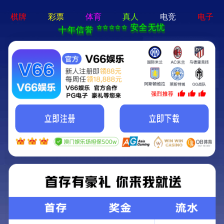
ng28相信品牌的力量app-通用免费下载
网站首页
公司简介
产品中心