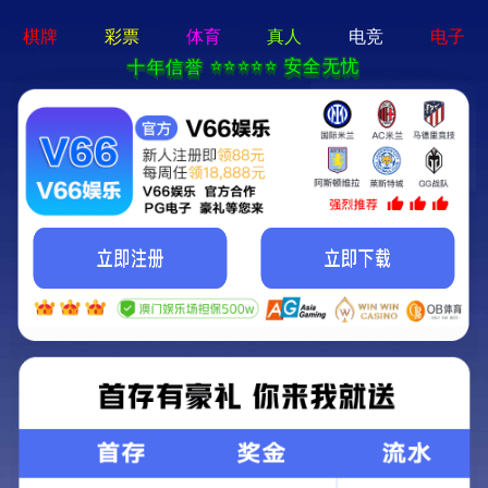
ng28相信品牌的力量app-通用免费下载
网站首页
公司简介
产品中心