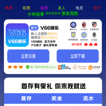
ng28相信品牌的力量app-通用免费下载
网站首页
公司简介
产品中心