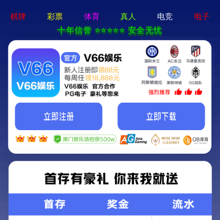
ng28相信品牌的力量app-通用免费下载
网站首页
公司简介
产品中心