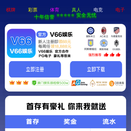
ng28相信品牌的力量app-通用免费下载
网站首页
公司简介
产品中心