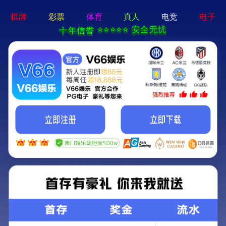
ng28相信品牌的力量app-通用免费下载
网站首页
公司简介
产品中心