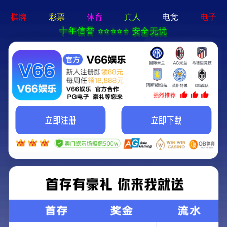
ng28相信品牌的力量app-通用免费下载
网站首页
公司简介
产品中心