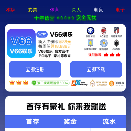
ng28相信品牌的力量app-通用免费下载
网站首页
公司简介
产品中心