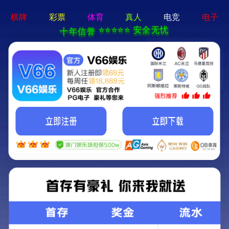
ng28相信品牌的力量app-通用免费下载
网站首页
公司简介
产品中心