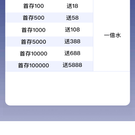
您的位置：
网站首页
SMC系列
SMC产品预览
SMC产品预
>>
>>
>>
产品中心
导航栏目
SMC系列
SMC产品工艺
SMC产品预览
瓷砖系列
瓷砖产品工艺